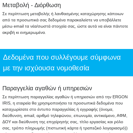
Μεταβολή - Διόρθωση
Σε περίπτωση μεταβολής ή λανθασμένης καταχώρησης κάποιων
από τα προσωπικά σας δεδομένα παρακαλείστε να υποβάλλετε
μέσω email τα νέα/σωστά στοιχεία σας, ώστε αυτά να είναι πάντοτε
ακριβή κι ενημερωμένα.
Δεδομένα που συλλέγουμε σύμφωνα
με την ισχύουσα νομοθεσία
Παραγγελία αγαθών ή υπηρεσιών
Σε περίπτωση παραγγελίας αγαθών ή υπηρεσιών από την ERGON
IRIS, η εταιρεία θα χρησιμοποιήσει τα προσωπικά δεδομένα που
καταχωρίσατε στο έντυπο παραγγελίας ή εγγραφής (όνομα,
διεύθυνση, email, αριθμό τηλεφώνου, επωνυμία, αντικείμενο, ΑΦΜ,
ΔΟΥ και διεύθυνση της επιχείρησής σας, τίτλο εργασίας και ρόλο
σας, τρόπο πληρωμής (πιστωτική κάρτα ή τραπεζικό λογαριασμό))