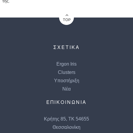
της.
TOP
ΣΧΕΤΙΚΑ
Ergon Iris
Clusters
Υποστήριξη
Νέα
ΕΠΙΚΟΙΝΩΝΙΑ
Κρήτης 85, ΤΚ 54655
Θεσσαλονίκη