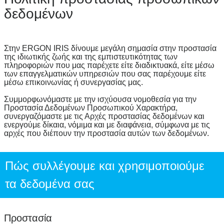
δεδομένων
Στην ERGON IRIS δίνουμε μεγάλη σημασία στην προστασία
της ιδιωτικής ζωής και της εμπιστευτικότητας των
πληροφοριών που μας παρέχετε είτε διαδικτυακά, είτε μέσω
των επαγγελματικών υπηρεσιών που σας παρέχουμε είτε
μέσω επικοινωνίας ή συνεργασίας μας.
Συμμορφωνόμαστε με την ισχύουσα νομοθεσία για την
Προστασία Δεδομένων Προσωπικού Χαρακτήρα,
συνεργαζόμαστε με τις Αρχές προστασίας δεδομένων και
ενεργούμε δίκαια, νόμιμα και με διαφάνεια, σύμφωνα με τις
αρχές που διέπουν την προστασία αυτών των δεδομένων.
Πώς συλλέγουμε και χρησιμοποιούμε
τα δεδομένα σας
Προστασία