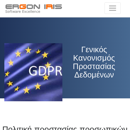
Γενικός
Κανονισμός
Προστασίας
Δεδομένων
Πολιτική προστασίας προσωπικών