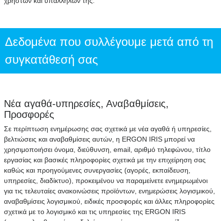
χρηστών και υπαλλήλων της.
Δεδομένα που συλλέγουμε μετά από τη
συγκατάθεσή σας
Νέα αγαθά-υπηρεσίες, Αναβαθμίσεις,
Προσφορές
Σε περίπτωση ενημέρωσης σας σχετικά με νέα αγαθά ή υπηρεσίες,
βελτιώσεις και αναβαθμίσεις αυτών, η ERGON IRIS μπορεί να
χρησιμοποιήσει όνομα, διεύθυνση, email, αριθμό τηλεφώνου, τίτλο
εργασίας και βασικές πληροφορίες σχετικά με την επιχείρηση σας
καθώς και προηγούμενες συνεργασίες (αγορές, εκπαίδευση,
υπηρεσίες, διαδίκτυο), προκειμένου να παραμείνετε ενημερωμένοι
για τις τελευταίες ανακοινώσεις προϊόντων, ενημερώσεις λογισμικού,
αναβαθμίσεις λογισμικού, ειδικές προσφορές και άλλες πληροφορίες
σχετικά με το λογισμικό και τις υπηρεσίες της ERGON IRIS